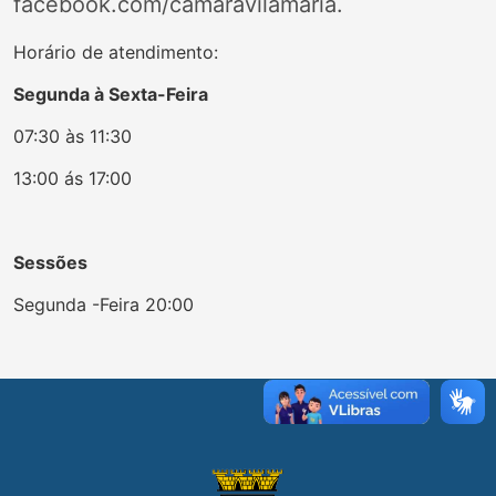
facebook.com/camaravilamaria.
Horário de atendimento:
Segunda à Sexta-Feira
07:30 às 11:30
13:00 ás 17:00
Sessões
Segunda -Feira 20:00