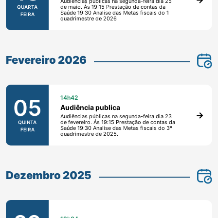
Audiências públicas na segunda-feira dia 25
de maio. Ás 19:15 Prestação de contas da
QUARTA
Saúde 19:30 Analise das Metas fiscais do 1
FEIRA
quadrimestre de 2026
Fevereiro 2026
14h42
05
Audiência publica
Audiências públicas na segunda-feira dia 23
de fevereiro. Ás 19:15 Prestação de contas da
QUINTA
Saúde 19:30 Analise das Metas fiscais do 3º
FEIRA
quadrimestre de 2025.
Dezembro 2025