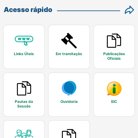
Acesso rápido
Links Úteis
Em tramitação
Publicações
Oficiais
Pautas da
Ouvidoria
SIC
Sessão