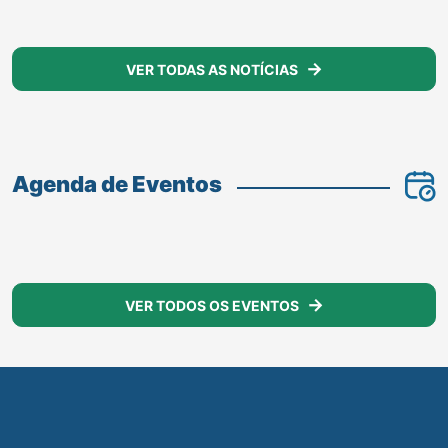
Audiência Publica
LER MAIS
VER TODAS AS NOTÍCIAS
Agenda de Eventos
VER TODOS OS EVENTOS