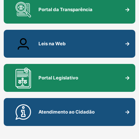
Portal da Transparência
Leis na Web
Portal Legislativo
Atendimento ao Cidadão