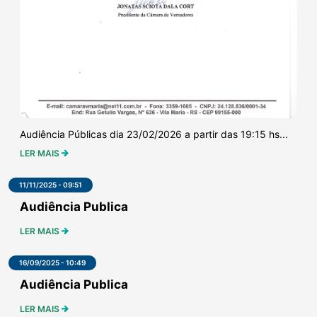
Audiência Públicas dia 23/02/2026 a partir das 19:15 hs...
LER MAIS
11/11/2025 - 09:51
Audiência Publica
LER MAIS
16/09/2025 - 10:49