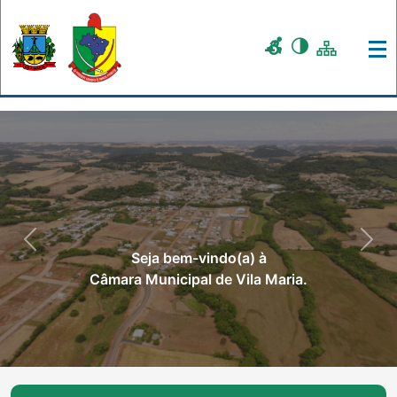
Previous
Nex
Seja bem-vindo(a) à
Câmara Municipal de Vila Maria.