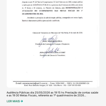
Audiência Públicas dia 25/05/2026 as 19:15 hs Prestação de contas saúde